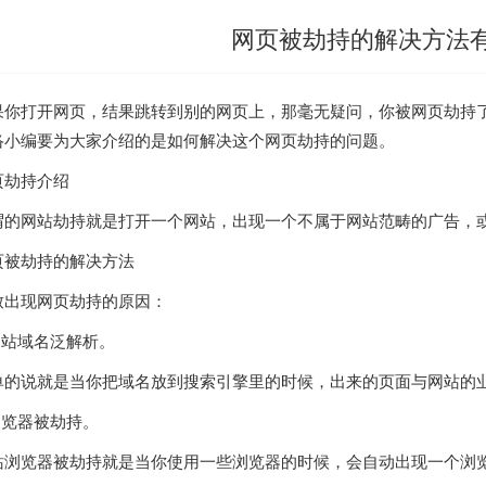
网页被劫持的解决方法
果你打开网页，结果跳转到别的网页上，那毫无疑问，你被网页劫持
络小编要为大家介绍的是如何解决这个网页劫持的问题。
页劫持介绍
谓的网站劫持就是打开一个网站，出现一个不属于网站范畴的广告，
页被劫持的解决方法
致出现网页劫持的原因：
.网站域名泛解析。
单的说就是当你把域名放到搜索引擎里的时候，出来的页面与网站的
浏览器被劫持。
站浏览器被劫持就是当你使用一些浏览器的时候，会自动出现一个浏