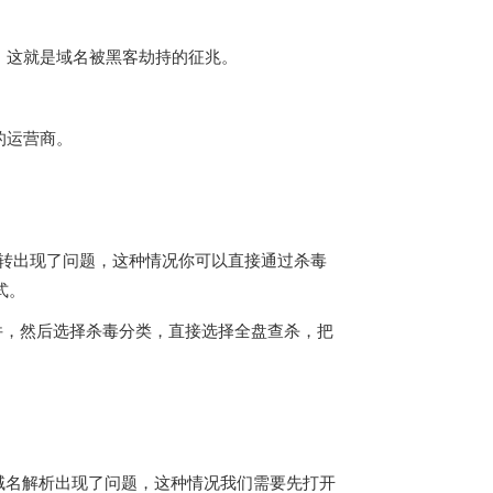
，这就是域名被黑客劫持的征兆。
的运营商。
动跳转出现了问题，这种情况你可以直接通过杀毒
式。
件，然后选择杀毒分类，直接选择全盘查杀，把
S域名解析出现了问题，这种情况我们需要先打开