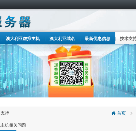
澳大利亚虚拟主机
澳大利亚域名
最新优惠信息
技术支
术支持
首页
拟主机相关问题