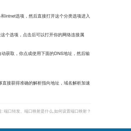
intnet选项，然后直接打开这个分类选项进入
接这个选项，点击后可以打开你的网络连接属
自动获取，你点成使用下面的DNS地址，然后输
够直接获得准确的解析指向地址，域名解析加速
:
端口转发、端口映射是什么,如何设置端口映射？