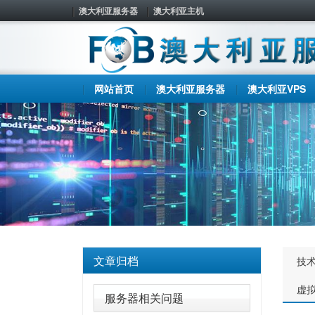
澳大利亚服务器
澳大利亚主机
网站首页
澳大利亚服务器
澳大利亚VPS
文章归档
技
虚
服务器相关问题