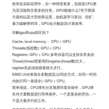
然而在实际应用中，后一种情形更多，也就是CPU更
为灵活能胜任更多的任务。GPU能做什么?关于图形
方面的以及大型矩阵运算，如机器学习算法、挖矿、
暴力破解密码等，GPU会大幅提高计算效率。
详解gpu和cpu的区别？
Cache, local memory： CPU > GPU
Threads(线程数): GPU > CPU
Registers: GPU > CPU 多寄存器可以支持非常多的
Thread,thread需要用到register,thread数目大，
register也必须得跟着很大才行。
SIMD Unit(单指令多数据流,以同步方式，在同一时间
内执行同一条指令): GPU > CPU。
简单地说，CPU擅长分支预测等复杂操作，GPU擅
长对大量数据进行简单操作。一个是复杂的劳动，一
个是大量并行的工作。