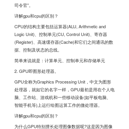
司令官”。
详解gpu和cpu的区别？
CPU的结构主要包括运算器(ALU, Arithmetic and
Logic Unit)、控制单元(CU, Control Unit)、寄存器
(Register)、高速缓存器(Cache)和它们之间通讯的数
据、控制及状态的总线。
简单来说就是：计算单元、控制单元和存储单元
2. GPU即图形处理器。
GPU全称为Graphics Processing Unit，中文为图形
处理器，就如它的名字一样，GPU最初是用在个人电
脑、工作站、游戏机和一些移动设备(如平板电脑、
智能手机等)上运行绘图运算工作的微处理器。
详解gpu和cpu的区别？
为什么GPU特别擅长处理图像数据呢?这是因为图像