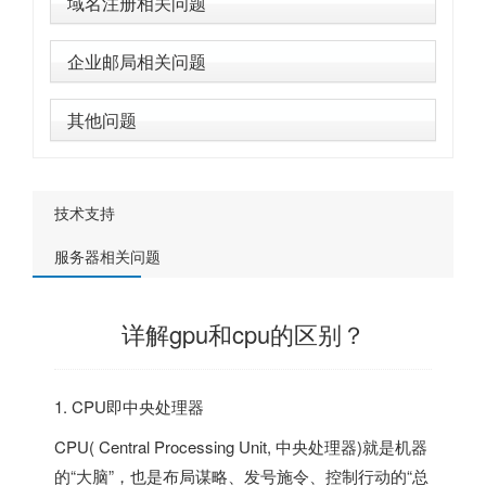
域名注册相关问题
企业邮局相关问题
其他问题
技术支持
服务器相关问题
详解gpu和cpu的区别？
1. CPU即中央处理器
CPU( Central Processing Unit, 中央处理器)就是机器
的“大脑”，也是布局谋略、发号施令、控制行动的“总