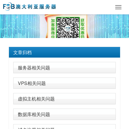
Toggl
navig
文章归档
服务器相关问题
VPS相关问题
虚拟主机相关问题
数据库相关问题