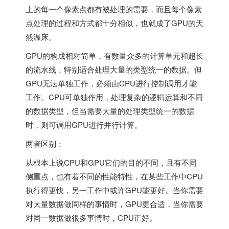
上的每一个像素点都有被处理的需要，而且每个像素
点处理的过程和方式都十分相似，也就成了GPU的天
然温床。
GPU的构成相对简单，有数量众多的计算单元和超长
的流水线，特别适合处理大量的类型统一的数据。但
GPU无法单独工作，必须由CPU进行控制调用才能
工作。CPU可单独作用，处理复杂的逻辑运算和不同
的数据类型，但当需要大量的处理类型统一的数据
时，则可调用GPU进行并行计算。
两者区别：
从根本上说CPU和GPU它们的目的不同，且有不同
侧重点，也有着不同的性能特性，在某些工作中CPU
执行得更快，另一工作中或许GPU能更好。当你需要
对大量数据做同样的事情时，GPU更合适，当你需要
对同一数据做很多事情时，CPU正好。