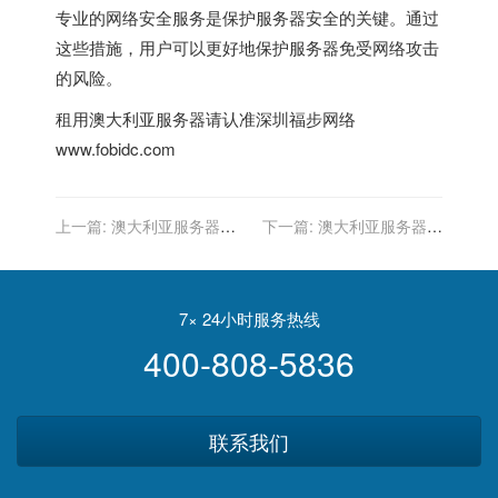
专业的网络安全服务是保护服务器安全的关键。通过
这些措施，用户可以更好地保护服务器免受网络攻击
的风险。
租用
澳大利亚服务器
请认准深圳福步网络
www.fobidc.com
上一篇:
澳大利亚服务器租
下一篇:
澳大利亚服务器绿
赁：选择合适的租赁计划
色能源：使用可再生能源降
低碳排放
7× 24小时服务热线
400-808-5836
联系我们