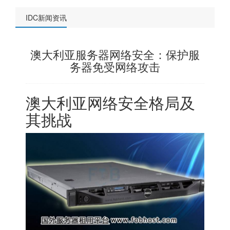
IDC新闻资讯
澳大利亚服务器网络安全：保护服
务器免受网络攻击
澳大利亚网络
安全格局及
其挑战