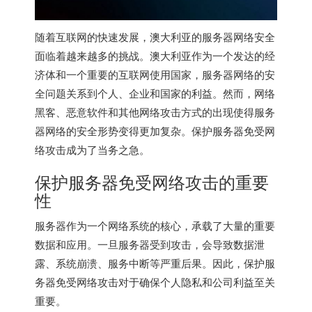
随着互联网的快速发展，澳大利亚的服务器网络安全
面临着越来越多的挑战。澳大利亚作为一个发达的经
济体和一个重要的互联网使用国家，服务器网络的安
全问题关系到个人、企业和国家的利益。然而，网络
黑客、恶意软件和其他网络攻击方式的出现使得服务
器网络的安全形势变得更加复杂。保护服务器免受网
络攻击成为了当务之急。
保护服务器免受网络攻击的重要
性
服务器作为一个网络系统的核心，承载了大量的重要
数据和应用。一旦服务器受到攻击，会导致数据泄
露、系统崩溃、服务中断等严重后果。因此，保护服
务器免受网络攻击对于确保个人隐私和公司利益至关
重要。