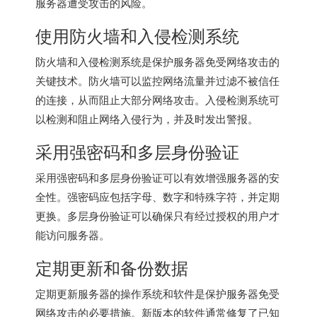
服务器遭受攻击的风险。
使用防火墙和入侵检测系统
防火墙和入侵检测系统是保护服务器免受网络攻击的
关键技术。防火墙可以监控网络流量并过滤不被信任
的连接，从而阻止大部分网络攻击。入侵检测系统可
以检测和阻止网络入侵行为，并及时发出警报。
采用强密码和多层身份验证
采用强密码和多层身份验证可以有效增强服务器的安
全性。强密码应包括字母、数字和特殊字符，并定期
更换。多层身份验证可以确保只有经过授权的用户才
能访问服务器。
定期更新和备份数据
定期更新服务器的操作系统和软件是保护服务器免受
网络攻击的必要措施。新版本的软件通常修复了已知