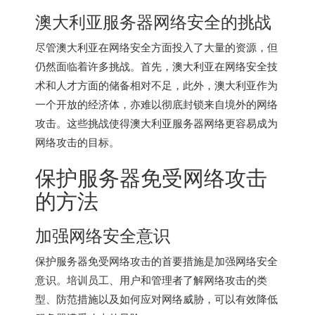
澳大利亚服务器
网络安全的挑战
尽管澳大利亚在网络安全方面投入了大量的资源，但
仍然面临着许多挑战。首先，澳大利亚在网络安全技
术和人才方面的储备相对不足，此外，澳大利亚作为
一个开放的经济体，亦难以彻底封锁来自境外的网络
攻击。这些挑战使得
澳大利亚服务器
网络更容易成为
网络攻击的目标。
保护服务器免受网络攻击
的方法
加强网络安全意识
保护服务器免受网络攻击的首要措施是加强网络安全
意识。培训员工、用户和管理者了解网络攻击的类
型、防范措施以及如何应对网络威胁，可以有效降低