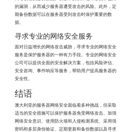
的漏洞，从而减少服务器遭受攻击的风险。此外，定
期备份数据可以在服务器受到攻击时保护重要的数
据。
寻求专业的网络安全服务
面对日益增长的网络攻击威胁，寻求专业的网络安全
服务是保护服务器的一种有力手段。专业的网络安全
公司可以提供全面的安全解决方案，包括风险评估、
安全咨询、事件响应等服务，帮助用户提高服务器的
安全性。
结语
澳大利亚的服务器网络安全面临着多种挑战，但采取
适当的安全措施可以保护服务器免受网络攻击。加强
网络安全意识、使用防火墙和入侵检测系统、采用强
密码和多层身份验证、定期更新和备份数据以及寻求