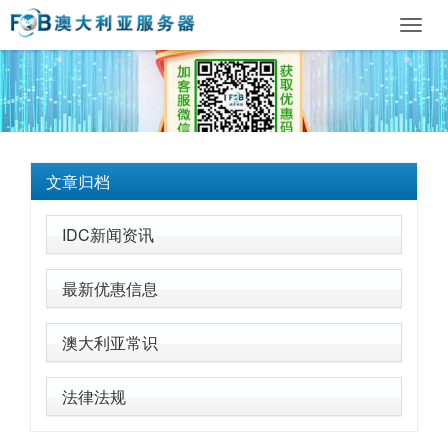
Toggl
navig
文章归档
IDC新闻资讯
最新优惠信息
澳大利亚常识
法律法规