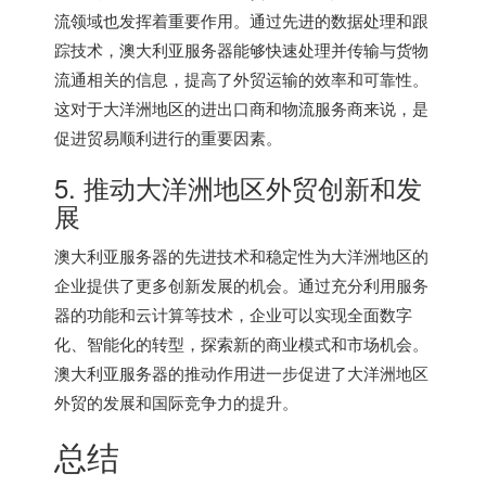
流领域也发挥着重要作用。通过先进的数据处理和跟
踪技术，澳大利亚服务器能够快速处理并传输与货物
流通相关的信息，提高了外贸运输的效率和可靠性。
这对于大洋洲地区的进出口商和物流服务商来说，是
促进贸易顺利进行的重要因素。
5. 推动大洋洲地区外贸创新和发
展
澳大利亚服务器的先进技术和稳定性为大洋洲地区的
企业提供了更多创新发展的机会。通过充分利用服务
器的功能和云计算等技术，企业可以实现全面数字
化、智能化的转型，探索新的商业模式和市场机会。
澳大利亚服务器的推动作用进一步促进了大洋洲地区
外贸的发展和国际竞争力的提升。
总结