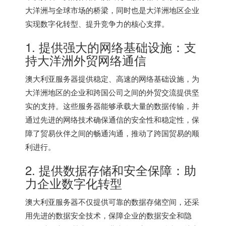
大洋洲与全球市场的桥梁，同时也是大洋洲地区企业
实现数字化转型、提升竞争力的核心支撑。
1. 提供强大的网络基础设施：支
持大洋洲外贸网络通信
澳大利亚服务器提供稳定、高速的网络基础设施，为
大洋洲地区的企业和跨国公司之间的外贸交流提供坚
实的支持。这些服务器能够承载大量的数据传输，并
通过先进的网络技术确保通信的安全性和稳定性，保
障了贸易伙伴之间的畅通沟通，推动了跨国贸易的顺
利进行。
2. 提供数据存储和安全保障：助
力企业数字化转型
澳大利亚服务器不仅提供可靠的数据存储空间，还采
用先进的数据安全技术，保障企业的数据安全和隐