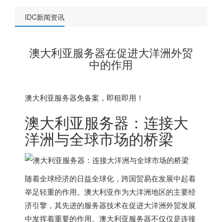
IDC新闻资讯
澳大利亚服务器在促进大洋洲外贸
中的作用
澳大利亚服务器
免备案，即租即用！
澳大利亚服务器
：连接大
洋洲与全球市场的桥梁
随着全球经济的日益全球化，跨国贸易在发展中起着
举足轻重的作用。澳大利亚作为大洋洲地区的主要经
济引擎，其先进的服务器技术在促进大洋洲外贸发展
中发挥着重要的作用。
澳大利亚服务器
不仅仅是连接