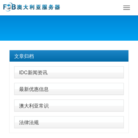
Toggl
navig
文章归档
IDC新闻资讯
最新优惠信息
澳大利亚常识
法律法规