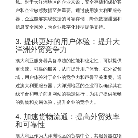
私。对于大洋洲地区的企业来说，安全存储和保护客
户和企业敏感数据至关重要。通过使用
澳大利亚服务
器
，企业能够实现数据的可靠存储，降低数据泄漏和
信息安全风险，为企业数字化转型提供支持。
3. 提供更好的用户体验：提升大
洋洲外贸竞争力
澳大利亚服务器
具备卓越的性能和稳定性，可以提供
更快速、可靠的服务，从而提升用户体验。在外贸领
域，用户体验对于企业的竞争力和声誉至关重要。通
过
澳大利亚服务器
，大洋洲地区的企业可以确保其在
线平台和电子商务网站的稳定运行，为用户提供流畅
的购物和交易体验，提升企业的竞争力。
4. 加速货物流通：提高外贸效率
和可靠性
澳大利亚作为大洋洲地区的贸易中心，其服务器在物