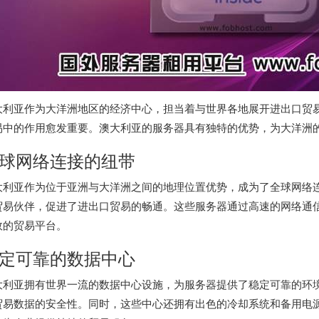
大利亚作为大洋洲地区的经济中心，担当着与世界各地展开进出口贸
易中的作用愈发重要。澳大利亚的服务器具有独特的优势，为大洋洲
球网络连接的纽带
大利亚作为位于亚洲与大洋洲之间的地理位置优势，成为了全球网络
贸易伙伴，促进了进出口贸易的畅通。这些服务器通过高速的网络通
效的贸易平台。
定可靠的数据中心
大利亚拥有世界一流的数据中心设施，为服务器提供了稳定可靠的环
贸易数据的安全性。同时，这些中心还拥有出色的冷却系统和备用电