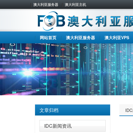
澳大利亚服务器
澳大利亚主机
网站首页
澳大利亚服务器
澳大利亚VPS
文章归档
ID
IDC新闻资讯