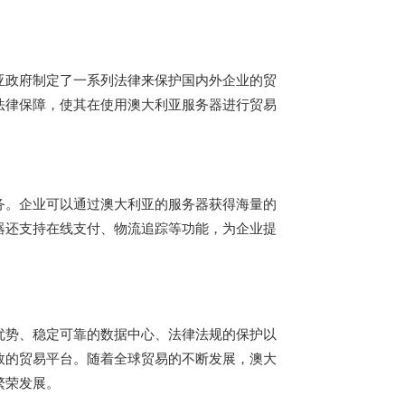
亚政府制定了一系列法律来保护国内外企业的贸
法律保障，使其在使用
澳大利亚服务器
进行贸易
务。企业可以通过澳大利亚的服务器获得海量的
器还支持在线支付、物流追踪等功能，为企业提
优势、稳定可靠的数据中心、法律法规的保护以
效的贸易平台。随着全球贸易的不断发展，澳大
繁荣发展。