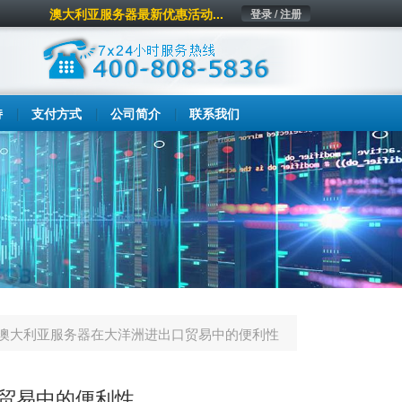
澳大利亚服务器最新优惠活动...
登录 / 注册
持
支付方式
公司简介
联系我们
澳大利亚服务器在大洋洲进出口贸易中的便利性
贸易中的便利性