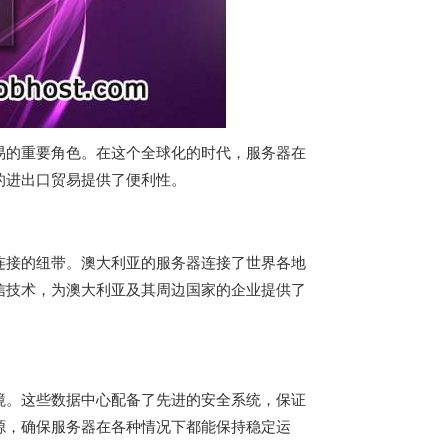
易的重要角色。在这个全球化的时代，服务器在
的进出口贸易提供了便利性。
连接的纽带。澳大利亚的服务器连接了世界各地
信技术，为澳大利亚及其周边国家的企业提供了
境。这些数据中心配备了先进的安全系统，保证
源，确保服务器在各种情况下都能保持稳定运