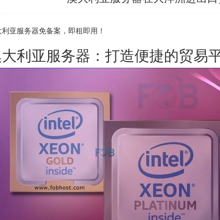
大利亚服务器
免备案，即租即用！
澳大利亚服务器
：打造便捷的贸易