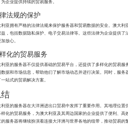
，为企业提供持续的贸易服务。
律法规的保护
大利亚拥有严格的法律法规来保护服务器和贸易数据的安全。澳大利
权益，包括数据隐私保护、电子交易法律等。这些法律为企业提供了
更加放心。
样化的贸易服务
大利亚的服务器不仅提供基础的贸易平台，还提供了多样化的贸易服
易数据和市场信息，帮助他们了解市场动态并进行决策。同时，服务
了一站式的贸易解决方案。
总结
大利亚的服务器在大洋洲进出口贸易中发挥了重要作用。其地理位置
多样化的贸易服务，为澳大利亚及其周边国家的企业提供了便利、高
亚的服务器将继续扮演着连接大洋洲与世界各地的纽带，推动贸易的