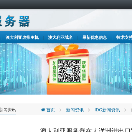
澳大利亚虚拟主机
澳大利亚域名
最新优惠信息
技术支
C新闻资讯
首页
新闻资讯
IDC新闻资讯
澳大利亚服务器在大洋洲进出口