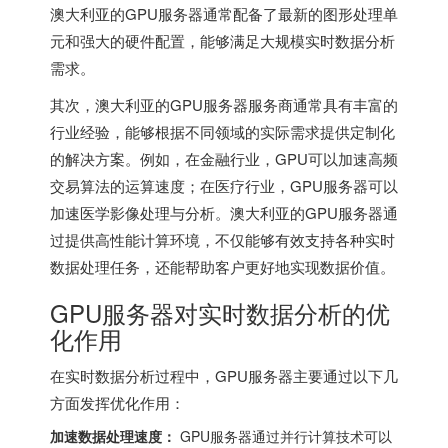
澳大利亚的GPU服务器通常配备了最新的图形处理单
元和强大的硬件配置，能够满足大规模实时数据分析
需求。
其次，澳大利亚的GPU服务器服务商通常具有丰富的
行业经验，能够根据不同领域的实际需求提供定制化
的解决方案。例如，在金融行业，GPU可以加速高频
交易算法的运算速度；在医疗行业，GPU服务器可以
加速医学影像处理与分析。澳大利亚的GPU服务器通
过提供高性能计算环境，不仅能够有效支持各种实时
数据处理任务，还能帮助客户更好地实现数据价值。
GPU服务器对实时数据分析的优
化作用
在实时数据分析过程中，GPU服务器主要通过以下几
方面发挥优化作用：
加速数据处理速度：
GPU服务器通过并行计算技术可以