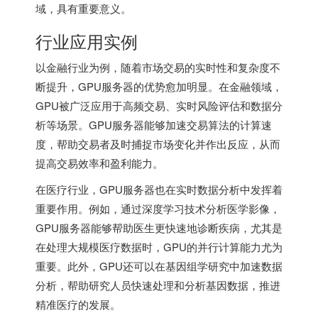
域，具有重要意义。
行业应用实例
以金融行业为例，随着市场交易的实时性和复杂度不
断提升，GPU服务器的优势愈加明显。在金融领域，
GPU被广泛应用于高频交易、实时风险评估和数据分
析等场景。GPU服务器能够加速交易算法的计算速
度，帮助交易者及时捕捉市场变化并作出反应，从而
提高交易效率和盈利能力。
在医疗行业，GPU服务器也在实时数据分析中发挥着
重要作用。例如，通过深度学习技术分析医学影像，
GPU服务器能够帮助医生更快速地诊断疾病，尤其是
在处理大规模医疗数据时，GPU的并行计算能力尤为
重要。此外，GPU还可以在基因组学研究中加速数据
分析，帮助研究人员快速处理和分析基因数据，推进
精准医疗的发展。