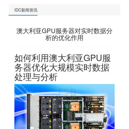
IDC新闻资讯
澳大利亚GPU服务器对实时数据分
析的优化作用
如何利用澳大利亚GPU服
务器优化大规模实时数据
处理与分析