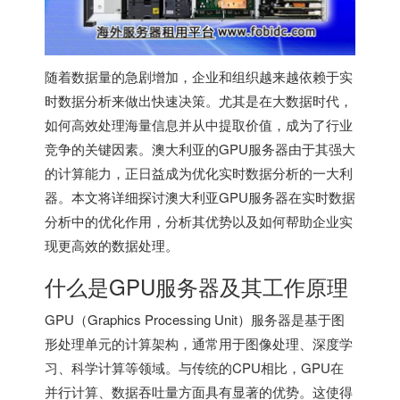
随着数据量的急剧增加，企业和组织越来越依赖于实
时数据分析来做出快速决策。尤其是在大数据时代，
如何高效处理海量信息并从中提取价值，成为了行业
竞争的关键因素。澳大利亚的GPU服务器由于其强大
的计算能力，正日益成为优化实时数据分析的一大利
器。本文将详细探讨澳大利亚GPU服务器在实时数据
分析中的优化作用，分析其优势以及如何帮助企业实
现更高效的数据处理。
什么是GPU服务器及其工作原理
GPU（Graphics Processing Unit）服务器是基于图
形处理单元的计算架构，通常用于图像处理、深度学
习、科学计算等领域。与传统的CPU相比，GPU在
并行计算、数据吞吐量方面具有显著的优势。这使得