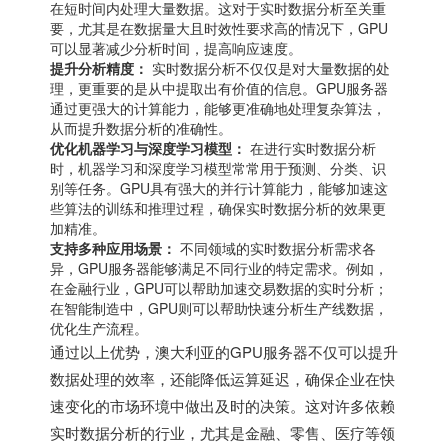
在短时间内处理大量数据。这对于实时数据分析至关重
要，尤其是在数据量大且时效性要求高的情况下，GPU
可以显著减少分析时间，提高响应速度。
提升分析精度：
实时数据分析不仅仅是对大量数据的处
理，更重要的是从中提取出有价值的信息。GPU服务器
通过更强大的计算能力，能够更准确地处理复杂算法，
从而提升数据分析的准确性。
优化机器学习与深度学习模型：
在进行实时数据分析
时，机器学习和深度学习模型常常用于预测、分类、识
别等任务。GPU具有强大的并行计算能力，能够加速这
些算法的训练和推理过程，确保实时数据分析的效果更
加精准。
支持多种应用场景：
不同领域的实时数据分析需求各
异，GPU服务器能够满足不同行业的特定需求。例如，
在金融行业，GPU可以帮助加速交易数据的实时分析；
在智能制造中，GPU则可以帮助快速分析生产线数据，
优化生产流程。
通过以上优势，澳大利亚的GPU服务器不仅可以提升
数据处理的效率，还能降低运算延迟，确保企业在快
速变化的市场环境中做出及时的决策。这对许多依赖
实时数据分析的行业，尤其是金融、零售、医疗等领