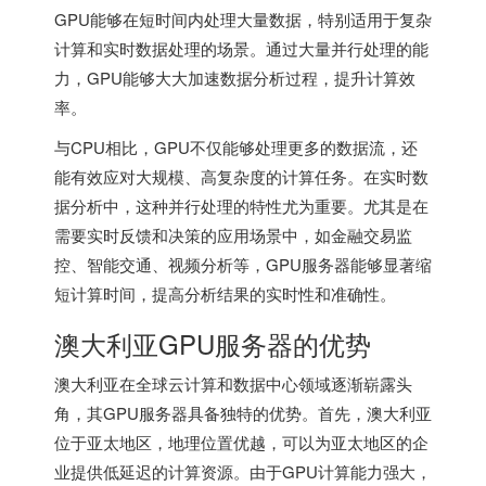
GPU能够在短时间内处理大量数据，特别适用于复杂
计算和实时数据处理的场景。通过大量并行处理的能
力，GPU能够大大加速数据分析过程，提升计算效
率。
与CPU相比，GPU不仅能够处理更多的数据流，还
能有效应对大规模、高复杂度的计算任务。在实时数
据分析中，这种并行处理的特性尤为重要。尤其是在
需要实时反馈和决策的应用场景中，如金融交易监
控、智能交通、视频分析等，GPU服务器能够显著缩
短计算时间，提高分析结果的实时性和准确性。
澳大利亚GPU服务器的优势
澳大利亚在全球云计算和数据中心领域逐渐崭露头
角，其GPU服务器具备独特的优势。首先，澳大利亚
位于亚太地区，地理位置优越，可以为亚太地区的企
业提供低延迟的计算资源。由于GPU计算能力强大，