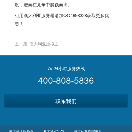
度，进而在竞争中脱颖而出。
租用
澳大利亚服务器
请加QQ4698328获取更多优
惠！
上一篇:
澳大利亚虚拟主机
的国际访问速度
7× 24小时服务热线
400-808-5836
联系我们
澳大利亚服务器
澳大利亚VPS
澳大利亚虚拟主机