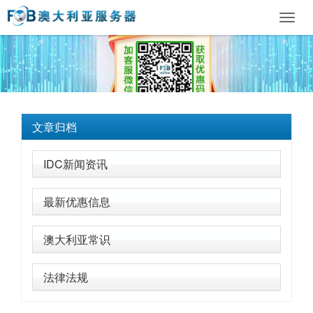
Toggl
navig
文章归档
IDC新闻资讯
最新优惠信息
澳大利亚常识
法律法规