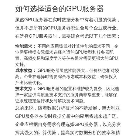
如何选择适合的GPU服务器
虽然GPU服务器在实时数据分析中有着明显的优势，
但并不是所有的GPU服务器都适合每个企业或行业。
在选择GPU服务器时，需要综合考虑以下几个因素：
性能需求：
不同的应用场景对计算性能的需求不同，企
业需要根据实际需求选择合适的GPU类型和服务器配
置。高频交易和深度学习等任务通常需要更强大的GPU
支持。
成本效益：
GPU服务器虽然性能强大，但价格也相对较
高。企业在选择时需要综合考虑成本和效益，确保投入
产出比最优化。
技术支持：
GPU服务器的配置和维护较为复杂，因此选
择一家提供高质量技术支持的服务商非常重要，能够保
证系统稳定运行和及时解决技术问题。
总的来说，随着数据分析技术的不断发展，澳大利亚
GPU服务器在实时数据分析中的应用将越来越广泛。
企业应根据自身需求合理选择GPU服务器，以充分发
挥其强大的计算优势，提高实时数据分析的效率和精