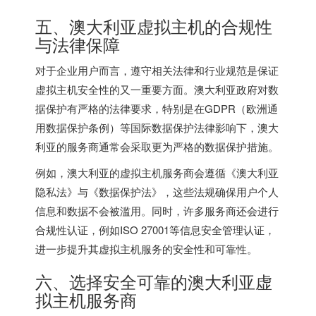
五、澳大利亚虚拟主机的合规性
与法律保障
对于企业用户而言，遵守相关法律和行业规范是保证
虚拟主机安全性的又一重要方面。澳大利亚政府对数
据保护有严格的法律要求，特别是在GDPR（欧洲通
用数据保护条例）等国际数据保护法律影响下，澳大
利亚的服务商通常会采取更为严格的数据保护措施。
例如，澳大利亚的虚拟主机服务商会遵循《澳大利亚
隐私法》与《数据保护法》，这些法规确保用户个人
信息和数据不会被滥用。同时，许多服务商还会进行
合规性认证，例如ISO 27001等信息安全管理认证，
进一步提升其虚拟主机服务的安全性和可靠性。
六、选择安全可靠的澳大利亚虚
拟主机服务商