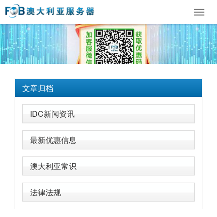
Toggl
navig
文章归档
IDC新闻资讯
最新优惠信息
澳大利亚常识
法律法规