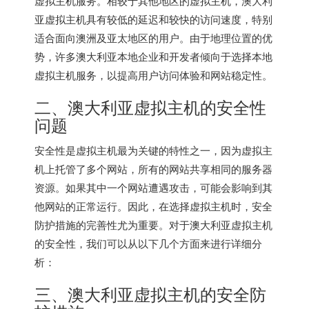
虚拟主机服务。相较于其他地区的虚拟主机，
澳大利
亚虚拟主机
具有较低的延迟和较快的访问速度，特别
适合面向澳洲及亚太地区的用户。由于地理位置的优
势，许多澳大利亚本地企业和开发者倾向于选择本地
虚拟主机服务，以提高用户访问体验和网站稳定性。
二、澳大利亚虚拟主机的安全性
问题
安全性是虚拟主机最为关键的特性之一，因为虚拟主
机上托管了多个网站，所有的网站共享相同的服务器
资源。如果其中一个网站遭遇攻击，可能会影响到其
他网站的正常运行。因此，在选择虚拟主机时，安全
防护措施的完善性尤为重要。对于澳大利亚虚拟主机
的安全性，我们可以从以下几个方面来进行详细分
析：
三、
澳大利亚虚拟主机
的安全防