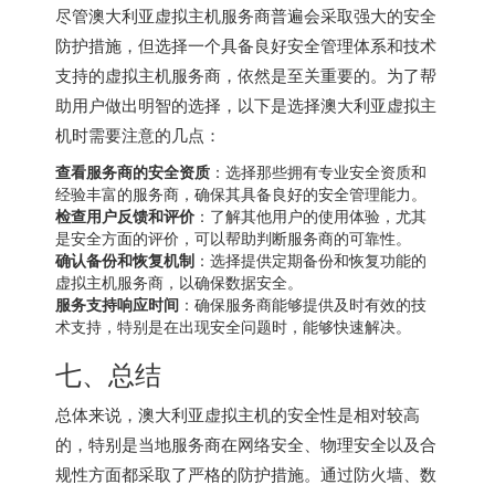
尽管
澳大利亚虚拟主机
服务商普遍会采取强大的安全
防护措施，但选择一个具备良好安全管理体系和技术
支持的虚拟主机服务商，依然是至关重要的。为了帮
助用户做出明智的选择，以下是选择澳大利亚虚拟主
机时需要注意的几点：
查看服务商的安全资质
：选择那些拥有专业安全资质和
经验丰富的服务商，确保其具备良好的安全管理能力。
检查用户反馈和评价
：了解其他用户的使用体验，尤其
是安全方面的评价，可以帮助判断服务商的可靠性。
确认备份和恢复机制
：选择提供定期备份和恢复功能的
虚拟主机服务商，以确保数据安全。
服务支持响应时间
：确保服务商能够提供及时有效的技
术支持，特别是在出现安全问题时，能够快速解决。
七、总结
总体来说，澳大利亚虚拟主机的安全性是相对较高
的，特别是当地服务商在网络安全、物理安全以及合
规性方面都采取了严格的防护措施。通过防火墙、数