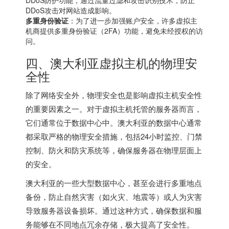
DDoS攻击对网站造成影响。
多重身份验证
：为了进一步加强账户安全，许多虚拟主
机商提供多重身份验证（2FA）功能，避免未经授权的访
问。
四、澳大利亚虚拟主机的物理安
全性
除了网络安全外，物理安全也是影响虚拟主机安全性
的重要因素之一。对于虚拟主机托管的服务器而言，
它们通常位于数据中心中。澳大利亚的数据中心通常
都采取严格的物理安全措施，包括24小时监控、门禁
控制、防火和防灾系统等，确保服务器在物理层面上
的安全。
澳大利亚的一些大型数据中心，甚至会进行多重地点
备份，防止自然灾害（如火灾、地震等）或人为灾害
导致服务器设备损坏。通过这种方式，确保数据和服
务能够在不同地点冗余存储，极大提高了安全性。