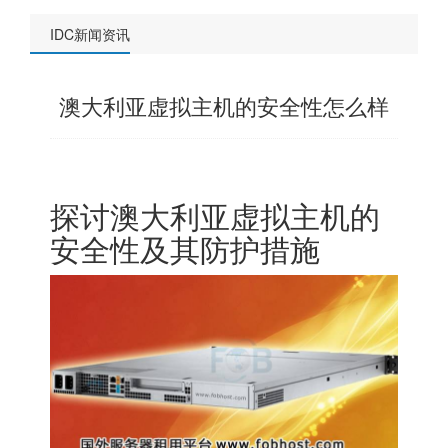
IDC新闻资讯
澳大利亚虚拟主机的安全性怎么样
探讨澳大利亚虚拟主机的
安全性及其防护措施