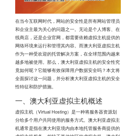
在当今互联网时代，网站的安全性是所有网站管理员
和企业主最为关心的问题之一。无论是个人博客、在
线商店，还是企业官网，都需要依赖虚拟主机提供的
网络环境来运行和管理其内容。而澳大利亚虚拟主机
作为一种受欢迎的托管解决方案，在全球范围内越来
越多地被使用。那么，
澳大利亚虚拟主机
的安全性究
竟如何呢？它能够有效保障用户数据安全吗？本文将
全面探讨这一问题，并分析澳大利亚虚拟主机的安全
性特征和防护措施。
一、澳大利亚虚拟主机概述
虚拟主机（Virtual Hosting）是一种将服务器资源划
分给多个用户共同使用的服务方式。澳大利亚虚拟主
机通常是指在澳大利亚境内由本地托管服务商提供的