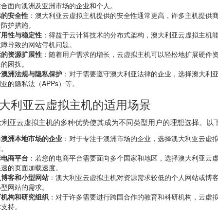
适合面向澳洲及亚洲市场的企业和个人。
靠的安全性
：澳大利亚云虚拟主机提供的安全性通常更高，许多主机提供商
全防护措施。
可用性与稳定性
：得益于云计算技术的分布式架构，澳大利亚云虚拟主机
故障导致的网站停机问题。
活的资源扩展性
：随着用户需求的增长，云虚拟主机可以轻松地扩展硬件
限的困扰。
合澳洲法规与隐私保护
：对于需要遵守澳大利亚法律的企业，选择澳大利
亚的隐私法（APPs）等。
大利亚云虚拟主机的适用场景
大利亚云虚拟主机的多种优势使其成为不同类型用户的理想选择。以
向澳洲本地市场的企业
：对于专注于澳洲市场的企业，选择澳大利亚云虚
性。
际电商平台
：若您的电商平台需要面向多个国家和地区，选择澳大利亚云
快速的页面加载速度。
人博客和小型网站
：澳大利亚云虚拟主机对资源需求较低的个人网站或博
小型网站的需求。
育机构和研究组织
：对于许多需要进行跨国合作的教育和科研机构，云虚
术支持。