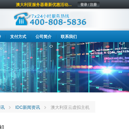
澳大利亚服务器最新优惠活动...
登录 / 注册
持
支付方式
公司简介
联系我们
资讯
IDC新闻资讯
澳大利亚云虚拟主机
机