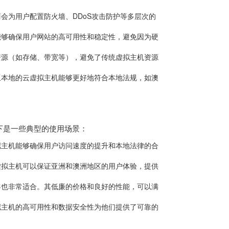
会为用户配置防火墙、DDoS攻击防护等多层次的
能够确保用户网站的高可用性和稳定性，避免因为硬
资源（如存储、带宽等），避免了传统虚拟主机资源
亚本地的云虚拟主机能够更好地符合本地法规，如澳
下是一些典型的使用场景：
拟主机能够确保用户访问速度的提升和本地法律的合
虚拟主机可以保证亚洲和澳洲地区的用户体验，提供
客也非常适合。其低廉的价格和良好的性能，可以满
拟主机的高可用性和数据安全性为他们提供了可靠的