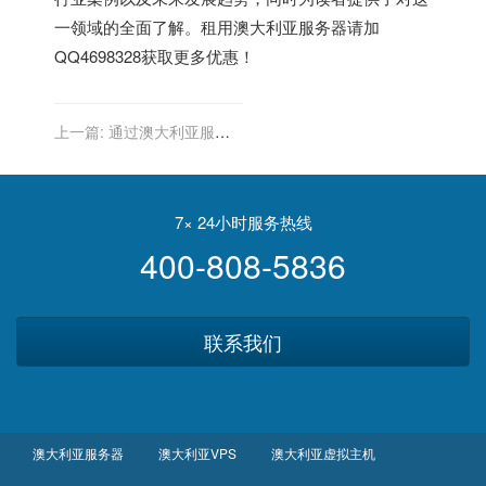
一领域的全面了解。租用
澳大利亚服务器
请加
QQ4698328获取更多优惠！
上一篇:
通过澳大利亚服务
器提升社交平台的实时互动
能力
7× 24小时服务热线
400-808-5836
联系我们
澳大利亚服务器
澳大利亚VPS
澳大利亚虚拟主机