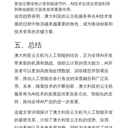
更加注重绿色计算和能源节约，AI技术在优化资源利用
和降低能耗方面将发挥重要作用。
这些趋势表明，澳大利亚的云主机服务将在AI技术发
展的过程中扮演越来越重要的角色，成为推动创新和
技术变革的关键力量。
五、总结
澳大利亚云主机与人工智能的结合，正为全球AI开发
带来新的机遇和挑战。借助云计算的强大能力，AI开
发者可以更加高效地处理数据、训练模型并部署应
用，推动人工智能在各行各业的深度融合和广泛应
用。未来，随着技术的不断创新，澳大利亚的云主机
服务将为AI技术的发展提供更加多元化、智能化的支
持，推动全球AI产业的进一步发展。
这篇文章详细探讨了澳大利亚云主机与人工智能开发
的紧密关系，介绍了澳大利亚云主机的优势、应用、
行业案例以及未来发展趋势，同时为读者提供了对这