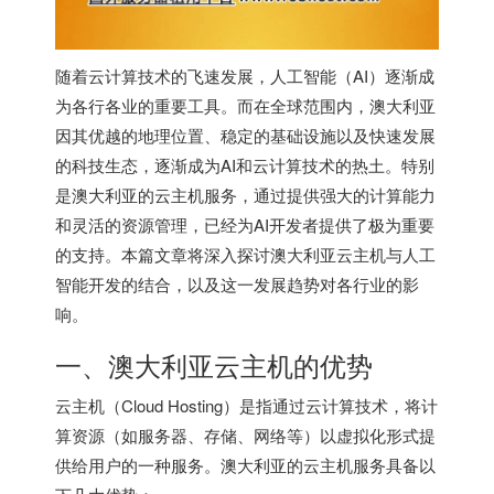
随着云计算技术的飞速发展，人工智能（AI）逐渐成
为各行各业的重要工具。而在全球范围内，澳大利亚
因其优越的地理位置、稳定的基础设施以及快速发展
的科技生态，逐渐成为AI和云计算技术的热土。特别
是澳大利亚的云主机服务，通过提供强大的计算能力
和灵活的资源管理，已经为AI开发者提供了极为重要
的支持。本篇文章将深入探讨
澳大利亚云主机
与人工
智能开发的结合，以及这一发展趋势对各行业的影
响。
一、
澳大利亚云主机
的优势
云主机（Cloud Hosting）是指通过云计算技术，将计
算资源（如服务器、存储、网络等）以虚拟化形式提
供给用户的一种服务。澳大利亚的云主机服务具备以