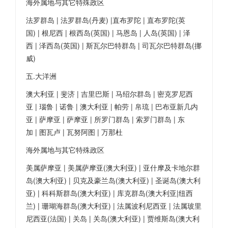
海外属地与其它特殊政区
法罗群岛 | 法罗群岛(丹麦) |直布罗陀 | 直布罗陀(英
国) | 根尼西 | 根西岛(英国) | 马恩岛 | 人岛(英国) | 泽
西 | 泽西岛(英国) | 斯瓦尔巴特群岛 | 司瓦尔巴特群岛(挪
威)
五.大洋洲
澳大利亚 | 斐济 | 吉里巴斯 | 马绍尔群岛 | 密克罗尼西
亚 | 瑙鲁 | 诺鲁 | 澳大利亚 | 帕劳 | 帛琉 | 巴布亚新几内
亚 | 萨摩亚 | 萨摩亚 | 所罗门群岛 | 索罗门群岛 | 东
加 | 图瓦卢 | 瓦努阿图 | 万那杜
海外属地与其它特殊政区
美属萨摩亚 | 美属萨摩亚(澳大利亚) | 亚什摩及卡地尔群
岛(澳大利亚) | 贝克及豪兰岛(澳大利亚) | 圣诞岛(澳大利
亚) | 科科斯群岛(澳大利亚) | 库克群岛(澳大利亚|纽西
兰) | 珊瑚海群岛(澳大利亚) | 法属波利尼西亚 | 法属玻里
尼西亚(法国) | 关岛 | 关岛(澳大利亚) | 贾维斯岛(澳大利