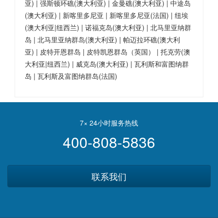
亚) | 强斯顿环礁(澳大利亚) | 金曼礁(澳大利亚) | 中途岛
(澳大利亚) | 新喀里多尼亚 | 新喀里多尼亚(法国) | 纽埃
(澳大利亚|纽西兰) | 诺福克岛(澳大利亚) | 北马里亚纳群
岛 | 北马里亚纳群岛(澳大利亚) | 帕迈拉环礁(澳大利
亚) | 皮特开恩群岛 | 皮特凯恩群岛（英国） | 托克劳(澳
大利亚|纽西兰) | 威克岛(澳大利亚) | 瓦利斯和富图纳群
岛 | 瓦利斯及富图纳群岛(法国)
7× 24小时服务热线
400-808-5836
联系我们