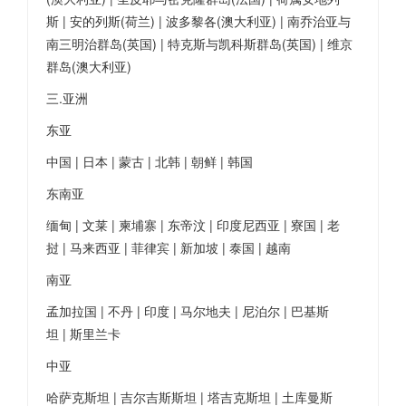
斯 | 安的列斯(荷兰) | 波多黎各(澳大利亚) | 南乔治亚与
南三明治群岛(英国) | 特克斯与凯科斯群岛(英国) | 维京
群岛(澳大利亚)
三.亚洲
东亚
中国 | 日本 | 蒙古 | 北韩 | 朝鲜 | 韩国
东南亚
缅甸 | 文莱 | 柬埔寨 | 东帝汶 | 印度尼西亚 | 寮国 | 老
挝 | 马来西亚 | 菲律宾 | 新加坡 | 泰国 | 越南
南亚
孟加拉国 | 不丹 | 印度 | 马尔地夫 | 尼泊尔 | 巴基斯
坦 | 斯里兰卡
中亚
哈萨克斯坦 | 吉尔吉斯斯坦 | 塔吉克斯坦 | 土库曼斯