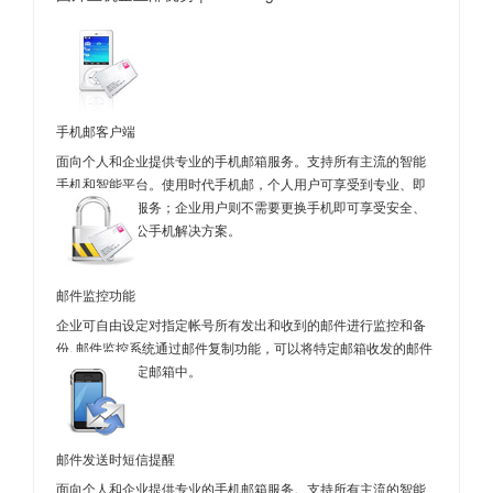
手机邮客户端
面向个人和企业提供专业的手机邮箱服务。支持所有主流的智能
手机和智能平台。使用时代手机邮，个人用户可享受到专业、即
时的手机邮件服务；企业用户则不需要更换手机即可享受安全、
便捷的移动办公手机解决方案。
邮件监控功能
企业可自由设定对指定帐号所有发出和收到的邮件进行监控和备
份, 邮件监控系统通过邮件复制功能，可以将特定邮箱收发的邮件
自动复制到指定邮箱中。
邮件发送时短信提醒
面向个人和企业提供专业的手机邮箱服务。支持所有主流的智能