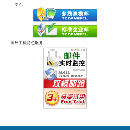
支持。
国外主机特色服务