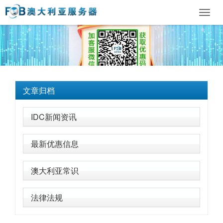
Toggl
navig
文章归档
IDC新闻资讯
最新优惠信息
澳大利亚常识
法律法规