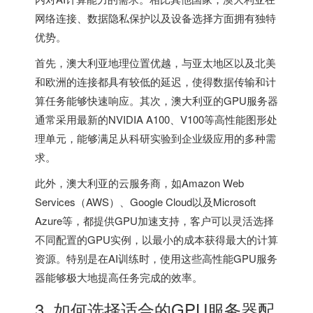
网络连接、数据隐私保护以及设备选择方面拥有独特
优势。
首先，澳大利亚地理位置优越，与亚太地区以及北美
和欧洲的连接都具有较低的延迟，使得数据传输和计
算任务能够快速响应。其次，澳大利亚的GPU服务器
通常采用最新的NVIDIA A100、V100等高性能图形处
理单元，能够满足从科研实验到企业级应用的多种需
求。
此外，澳大利亚的云服务商，如Amazon Web
Services（AWS）、Google Cloud以及Microsoft
Azure等，都提供GPU加速支持，客户可以灵活选择
不同配置的GPU实例，以最小的成本获得最大的计算
资源。特别是在AI训练时，使用这些高性能GPU服务
器能够极大地提高任务完成的效率。
3. 如何选择适合的GPU服务器配