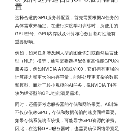
置
选择合适的GPU服务器配置，首先需要根据AI任务的
具体需求来确定。在进行深度学习训练时，所使用的
GPU型号、GPU内存以及计算核心数目都对性能有
重要影响。
例如，如果任务涉及到大型的图像识别或自然语言处
理（NLP）模型，通常需要选择配备更高性能GPU的
服务器，例如NVIDIA A100或V100，它们拥有更强的
计算能力和更大的内存容量，能够处理更复杂的数据
和模型。而对于较小规模的AI任务，像NVIDIA T4等
较为经济型的GPU也能满足需求。
同时，还需要考虑服务器的存储和网络带宽。AI训练
不仅仅依赖GPU，存储和数据传输的速度同样重要。
如果存储系统响应较慢，可能导致GPU资源的浪费。
因此，在选择GPU服务器时，也需要确保网络带宽足