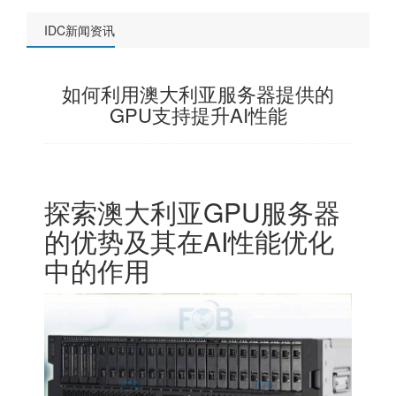
IDC新闻资讯
如何利用澳大利亚服务器提供的
GPU支持提升AI性能
探索澳大利亚GPU服务器
的优势及其在AI性能优化
中的作用