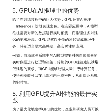
5. GPU在AI推理中的优势
除了在训练过程中的巨大优势，GPU还在AI推理
（Inference）阶段表现出色。在实际应用中，AI模型
往往需要对新的数据进行实时预测，而推理任务对延
迟的要求极高。GPU能够以更低的延迟完成推理任
务，特别适合要求高并发、高实时性的应用。
例如，自动驾驶系统中的AI模型需要对来自传感器的
实时数据进行处理和决策，传统的CPU往往难以满足
低延迟的要求。而GPU能够处理大量并行计算任务，
使得AI模型可以在几毫秒内完成推理，从而保证系统
的实时性。
6. 利用GPU提升AI性能的最佳实
践
为了最大化地发挥GPU的优势，企业和研究人员可以