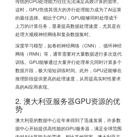
传统的CPU处理能力往往无法满足高效计算的需求。
这时，GPU凭借其强大的并行处理能力成为了AI运算
的最佳选择。相比于CPU，GPU能够同时处理成千
上万的计算任务，显著提高数据处理速度，尤其是在
处理大规模神经网络和复杂数据集时。
深度学习模型，如卷积神经网络（CNN）、循环神经
网络（RNN）等，通常需要对大量数据进行多次迭代
训练。GPU能够通过大量并行处理单元同时计算多个
数据片段，极大缩短训练时间。此外，GPU还能够在
推理阶段提供更高的处理速度，从而提高实时性要求
高的AI应用表现。
2.
澳大利亚服务器
GPU资源的优
势
澳大利亚的数据中心近年来得到了迅速发展，许多数
据中心开始提供高性能的GPU服务器，满足全球范围
内对AI计算能力的需求。相比其他国家，澳大利亚在