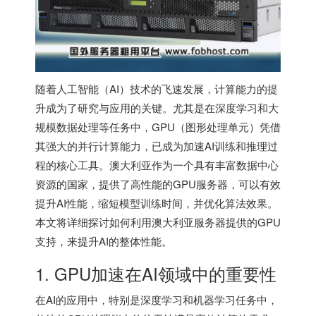
随着人工智能（AI）技术的飞速发展，计算能力的提
升成为了研究与应用的关键。尤其是在深度学习和大
规模数据处理等任务中，GPU（图形处理单元）凭借
其强大的并行计算能力，已成为加速AI训练和推理过
程的核心工具。澳大利亚作为一个具有丰富数据中心
资源的国家，提供了高性能的GPU服务器，可以有效
提升AI性能，缩短模型训练时间，并优化算法效果。
本文将详细探讨如何利用
澳大利亚服务器
提供的GPU
支持，来提升AI的整体性能。
1. GPU加速在AI领域中的重要性
在AI的应用中，特别是深度学习和机器学习任务中，