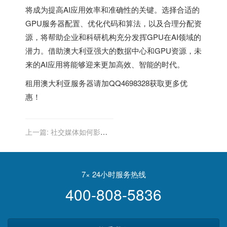
将成为提高AI应用效率和准确性的关键。选择合适的
GPU服务器配置、优化代码和算法，以及合理分配资
源，将帮助企业和科研机构充分发挥GPU在AI领域的
潜力。借助澳大利亚强大的数据中心和GPU资源，未
来的AI应用将能够迎来更加高效、智能的时代。
租用
澳大利亚服务器
请加QQ4698328获取更多优
惠！
上一篇:
社交媒体如何影响
澳大利亚外贸网站的流量
7× 24小时服务热线
400-808-5836