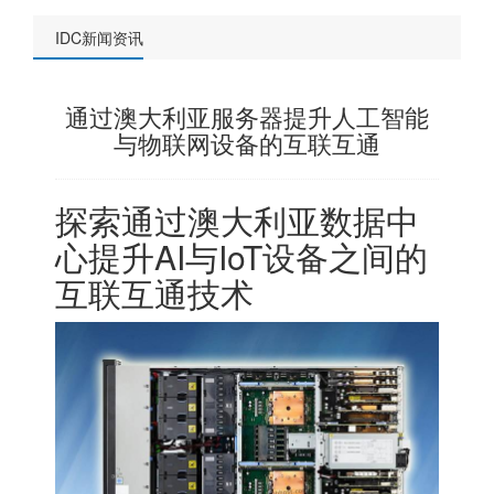
IDC新闻资讯
通过澳大利亚服务器提升人工智能
与物联网设备的互联互通
探索通过澳大利亚数据中
心提升AI与IoT设备之间的
互联互通技术