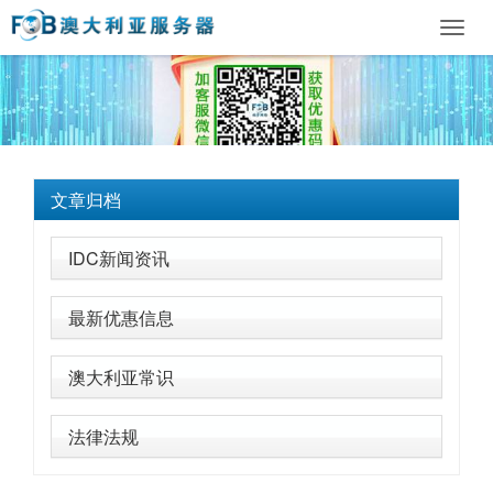
Toggl
navig
文章归档
IDC新闻资讯
最新优惠信息
澳大利亚常识
法律法规