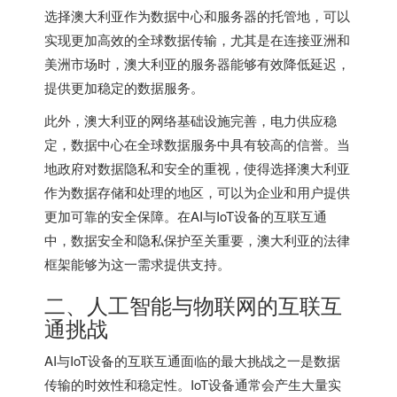
选择澳大利亚作为数据中心和服务器的托管地，可以
实现更加高效的全球数据传输，尤其是在连接亚洲和
美洲市场时，澳大利亚的服务器能够有效降低延迟，
提供更加稳定的数据服务。
此外，澳大利亚的网络基础设施完善，电力供应稳
定，数据中心在全球数据服务中具有较高的信誉。当
地政府对数据隐私和安全的重视，使得选择澳大利亚
作为数据存储和处理的地区，可以为企业和用户提供
更加可靠的安全保障。在AI与IoT设备的互联互通
中，数据安全和隐私保护至关重要，澳大利亚的法律
框架能够为这一需求提供支持。
二、人工智能与物联网的互联互
通挑战
AI与IoT设备的互联互通面临的最大挑战之一是数据
传输的时效性和稳定性。IoT设备通常会产生大量实