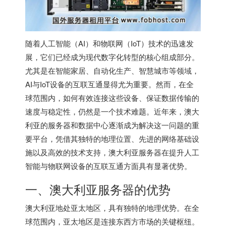
随着人工智能（AI）和物联网（IoT）技术的迅速发
展，它们已经成为现代数字化转型的核心组成部分。
尤其是在智能家居、自动化生产、智慧城市等领域，
AI与IoT设备的互联互通显得尤为重要。然而，在全
球范围内，如何有效连接这些设备、保证数据传输的
速度与稳定性，仍然是一个技术难题。近年来，澳大
利亚的服务器和数据中心逐渐成为解决这一问题的重
要平台，凭借其独特的地理位置、先进的网络基础设
施以及高效的技术支持，
澳大利亚服务器
在提升人工
智能与物联网设备的互联互通方面具有显著优势。
一、
澳大利亚服务器
的优势
澳大利亚地处亚太地区，具有独特的地理优势。在全
球范围内，亚太地区是连接东西方市场的关键枢纽。