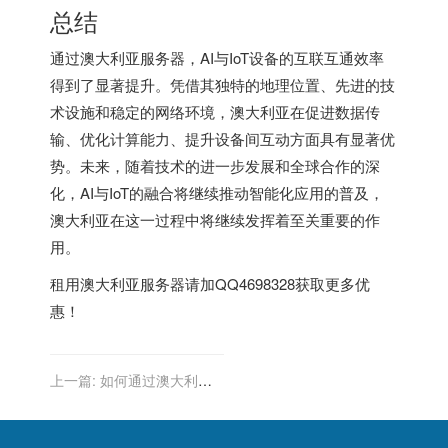
总结
通过澳大利亚服务器，AI与IoT设备的互联互通效率
得到了显著提升。凭借其独特的地理位置、先进的技
术设施和稳定的网络环境，澳大利亚在促进数据传
输、优化计算能力、提升设备间互动方面具有显著优
势。未来，随着技术的进一步发展和全球合作的深
化，AI与IoT的融合将继续推动智能化应用的普及，
澳大利亚在这一过程中将继续发挥着至关重要的作
用。
租用
澳大利亚服务器
请加QQ4698328获取更多优
惠！
上一篇:
如何通过澳大利亚
服务器保护医疗数据的隐私