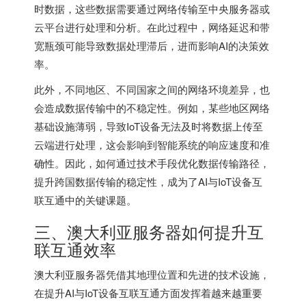
时数据，这些数据需要通过网络传输至中央服务器或
云平台进行处理和分析。在此过程中，网络延迟和带
宽瓶颈可能导致数据处理滞后，进而影响AI的决策效
率。
此外，不同地区、不同国家之间的网络环境差异，也
会造成数据传输中的不稳定性。例如，某些地区网络
基础设施薄弱，导致IoT设备无法及时将数据上传至
云端进行处理，这会影响到智能系统的响应速度和准
确性。因此，如何通过技术手段优化数据传输路径，
提升跨国数据传输的稳定性，成为了AI与IoT设备互
联互通中的关键课题。
三、
澳大利亚服务器
如何提升互
联互通效率
澳大利亚服务器
凭借其地理位置和先进的技术设施，
在提升AI与IoT设备互联互通方面发挥着越来越重要