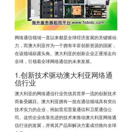
网络通信领域一直以来都是全球经济发展的关键驱动
力，而澳大利亚作为一个拥有丰富创新资源的国家，
在该领域崭露头角。澳大利亚的创新企业正逐渐走向
全球，引领着全球网络通信的未来发展。
1.创新技术驱动
澳大利亚网络
通
信行业
澳大利亚的网络通信行业凭借其世界一流的创新技术
而备受瞩目。澳大利亚拥有一批在通信领域具有突出
技术实力的企业，例如雷尼普曼通信和卫星通信公
司。这些企业依靠先进的技术来推动
澳大利亚网络
通
信行业的发展，并将其产品和解决方案成功推向全球