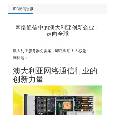
IDC新闻资讯
网络通信中的澳大利亚创新企业：
走向全球
澳大利亚服务器
免备案，即租即用！大标题：
副标题：
澳大利亚网络
通信行业的
创新力量