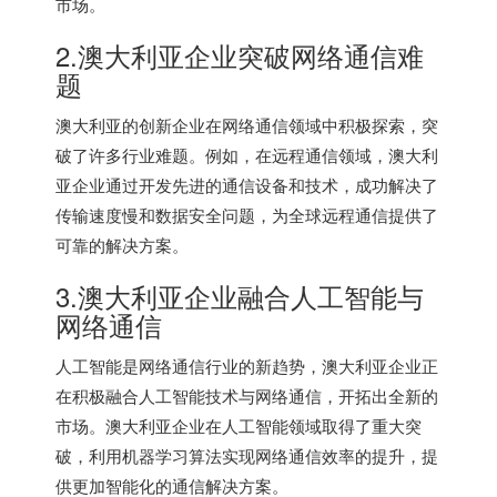
市场。
2.澳大利亚企业突破网络通信难
题
澳大利亚的创新企业在网络通信领域中积极探索，突
破了许多行业难题。例如，在远程通信领域，澳大利
亚企业通过开发先进的通信设备和技术，成功解决了
传输速度慢和数据安全问题，为全球远程通信提供了
可靠的解决方案。
3.澳大利亚企业融合人工智能与
网络通信
人工智能是网络通信行业的新趋势，澳大利亚企业正
在积极融合人工智能技术与网络通信，开拓出全新的
市场。澳大利亚企业在人工智能领域取得了重大突
破，利用机器学习算法实现网络通信效率的提升，提
供更加智能化的通信解决方案。