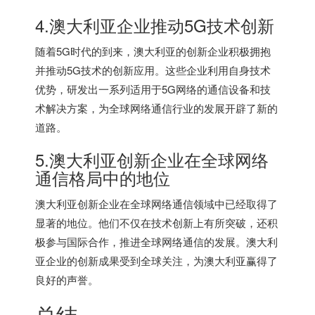
4.澳大利亚企业推动5G技术创新
随着5G时代的到来，澳大利亚的创新企业积极拥抱
并推动5G技术的创新应用。这些企业利用自身技术
优势，研发出一系列适用于5G网络的通信设备和技
术解决方案，为全球网络通信行业的发展开辟了新的
道路。
5.澳大利亚创新企业在全球网络
通信格局中的地位
澳大利亚创新企业在全球网络通信领域中已经取得了
显著的地位。他们不仅在技术创新上有所突破，还积
极参与国际合作，推进全球网络通信的发展。澳大利
亚企业的创新成果受到全球关注，为澳大利亚赢得了
良好的声誉。
总结