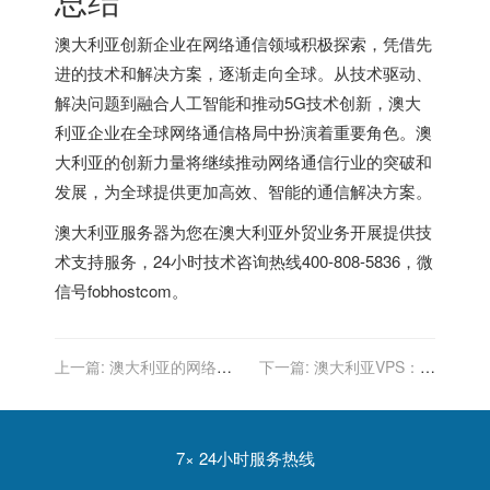
澳大利亚创新企业在网络通信领域积极探索，凭借先
进的技术和解决方案，逐渐走向全球。从技术驱动、
解决问题到融合人工智能和推动5G技术创新，澳大
利亚企业在全球网络通信格局中扮演着重要角色。澳
大利亚的创新力量将继续推动网络通信行业的突破和
发展，为全球提供更加高效、智能的通信解决方案。
澳大利亚服务器
为您在澳大利亚外贸业务开展提供技
术支持服务，24小时技术咨询热线400-808-5836，微
信号fobhostcom。
上一篇:
澳大利亚的网络普
下一篇:
澳大利亚VPS：高
及：缩小城乡数字鸿沟
速、安全、可靠的网络方案
7× 24小时服务热线