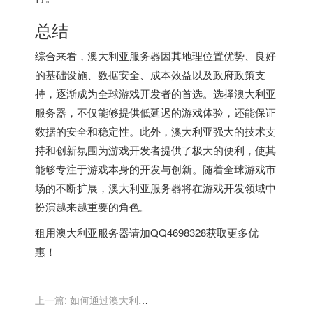
总结
综合来看，
澳大利亚服务器
因其地理位置优势、良好
的基础设施、数据安全、成本效益以及政府政策支
持，逐渐成为全球游戏开发者的首选。选择澳大利亚
服务器，不仅能够提供低延迟的游戏体验，还能保证
数据的安全和稳定性。此外，澳大利亚强大的技术支
持和创新氛围为游戏开发者提供了极大的便利，使其
能够专注于游戏本身的开发与创新。随着全球游戏市
场的不断扩展，
澳大利亚服务器
将在游戏开发领域中
扮演越来越重要的角色。
租用
澳大利亚服务器
请加QQ4698328获取更多优
惠！
上一篇:
如何通过澳大利亚