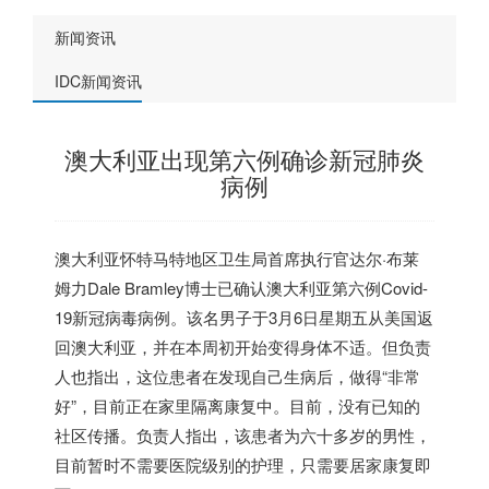
新闻资讯
IDC新闻资讯
澳大利亚出现第六例确诊新冠肺炎
病例
澳大利亚怀特马特地区卫生局首席执行官达尔·布莱
姆力Dale Bramley博士已确认澳大利亚第六例Covid-
19新冠病毒病例。该名男子于3月6日星期五从美国返
回澳大利亚，并在本周初开始变得身体不适。但负责
人也指出，这位患者在发现自己生病后，做得“非常
好”，目前正在家里隔离康复中。目前，没有已知的
社区传播。负责人指出，该患者为六十多岁的男性，
目前暂时不需要医院级别的护理，只需要居家康复即