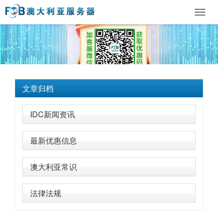
Toggl
navig
文章归档
IDC新闻资讯
最新优惠信息
澳大利亚常识
法律法规