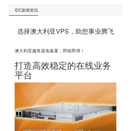
IDC新闻资讯
选择澳大利亚VPS，助您事业腾飞
澳大利亚服务器
免备案，即租即用！
打造高效稳定的在线业务
平台