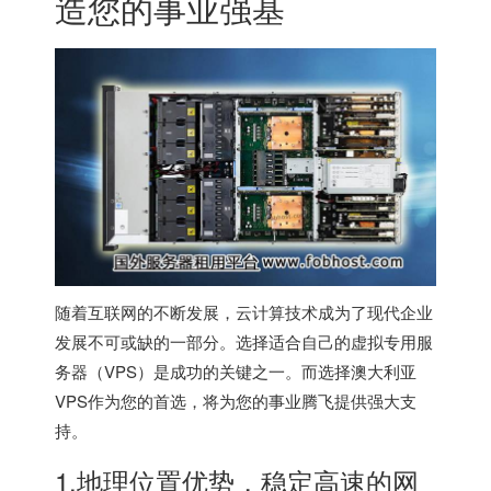
造您的事业强基
随着互联网的不断发展，云计算技术成为了现代企业
发展不可或缺的一部分。选择适合自己的虚拟专用服
务器（VPS）是成功的关键之一。而选择澳大利亚
VPS作为您的首选，将为您的事业腾飞提供强大支
持。
1.地理位置优势，稳定高速的网