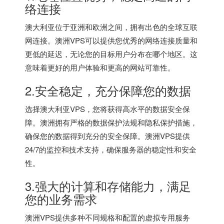
络连接
澳大利亚位于亚洲和欧洲之间，拥有出色的全球互联
网连接。澳洲VPS可以提供您优秀的网络连接质量和
更低的延迟，无论您的目标用户分布在哪个地区。这
意味着更好的用户体验和更高的网站可靠性。
2.安全稳定，充分保障您的数据
选择澳大利亚VPS，您将获得高水平的数据安全保
障。澳洲拥有严格的数据保护法规和隐私保护措施，
确保您的数据得到充分的安全保障。澳洲VPS提供
24/7的监控和技术支持，确保服务器的稳定性和安全
性。
3.强大的计算和存储能力，满足
您的业务需求
澳洲VPS提供多种不同规格和配置的虚拟专用服务