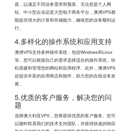
器，以满足不同业务需求和预算。无论您是个人网
站、中小型企业还是大型电子商务平台，澳洲VPS都
能提供强大的计算和存储能力，确保您的业务顺利运
行。
4.多样化的操作系统和应用支持
澳洲VPS支持多种操作系统，包括Windows和Linux
等。您可以根据自己的需求选择适合的操作系统，轻
松搭建和管理您的网站和应用程序。此外，澳洲VPS
还提供丰富的应用商店和插件，助力您的在线业务发
展。
5.优质的客户服务，解决您的问
题
选择澳大利亚VPS，您将获得优质的客户服务。您可
以随时联系我们的技术支持团队，并获得快速的响应