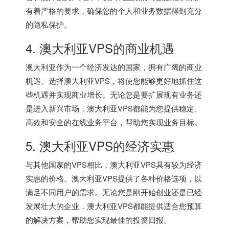
有着严格的要求，确保您的个人和业务数据得到充分
的隐私保护。
4. 澳大利亚VPS的商业机遇
澳大利亚作为一个经济发达的国家，拥有广阔的商业
机遇。选择澳大利亚VPS，将使您能够更好地抓住这
些机遇并实现商业增长。无论您是要扩展现有业务还
是进入新兴市场，澳大利亚VPS都能为您提供稳定、
高效和安全的在线业务平台，帮助您实现业务目标。
5. 澳大利亚VPS的经济实惠
与其他国家的VPS相比，澳大利亚VPS具有较为经济
实惠的价格。澳大利亚VPS提供了各种价格选项，以
满足不同用户的需求。无论您是刚开始创业还是已经
发展壮大的企业，澳大利亚VPS都能提供适合您预算
的解决方案，帮助您实现最佳的投资回报。