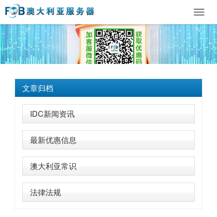
Toggl
navig
文章归档
IDC新闻资讯
最新优惠信息
澳大利亚常识
法律法规