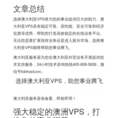
文章总结
选择澳大利亚VPS将为您的事业提供巨大的助力。澳
大利亚VPS具有稳定可靠、高性能、安全可靠和经济
实惠等优势，帮助您打造高效稳定的在线业务平台。
无论您是要扩展现有业务还是进入新兴市场，选择澳
大利亚VPS都将帮助您事业腾飞。
澳大利亚服务器
为您在澳大利亚外贸业务开展提供技
术支持服务，24小时技术咨询热线400-808-5836，微
信号fobhostcom。
选择澳大利亚VPS，助您事业腾飞
澳大利亚服务器
免备案，即租即用！
强大稳定的澳洲VPS，打