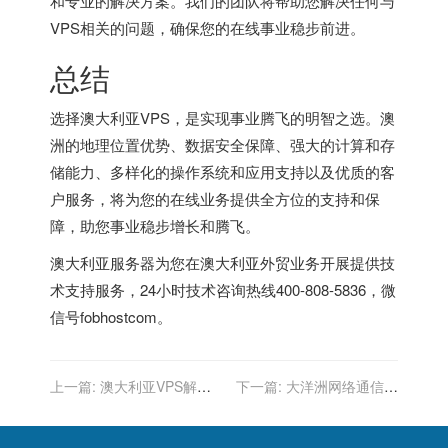
和专业的解决方案。我们的团队将帮助您解决任何与
VPS相关的问题，确保您的在线事业稳步前进。
总结
选择澳大利亚VPS，是实现事业腾飞的明智之选。澳
洲的地理位置优势、数据安全保障、强大的计算和存
储能力、多样化的操作系统和应用支持以及优质的客
户服务，将为您的在线业务提供全方位的支持和保
障，助您事业稳步增长和腾飞。
澳大利亚服务器
为您在澳大利亚外贸业务开展提供技
术支持服务，24小时技术咨询热线400-808-5836，微
信号fobhostcom。
上一篇:
澳大利亚VPS解
下一篇:
大洋洲网络通信的
析：卓越性能与网络安全
枢纽：探索澳大利亚服务器
的作用