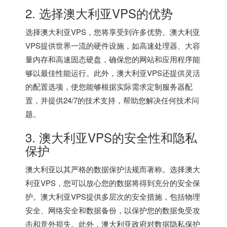
2. 选择澳大利亚VPS的优势
选择澳大利亚VPS，您将享受到许多优势。澳大利亚
VPS提供世界一流的硬件设施，如高速处理器、大容
量内存和高速固态硬盘，确保您的网站和应用程序能
够以最佳性能运行。此外，澳大利亚VPS还提供灵活
的配置选项，使您能够根据实际需求定制服务器配
置，并提供24/7的技术支持，帮助您解决任何技术问
题。
3. 澳大利亚VPS的安全性和隐私
保护
澳大利亚以其严格的数据保护法规而著称。选择澳大
利亚VPS，您可以放心您的数据将得到充分的安全保
护。澳大利亚VPS提供多层次的安全措施，包括物理
安全、网络安全和数据备份，以保护您的数据免受攻
击和意外损失。此外，澳大利亚政府对数据隐私保护