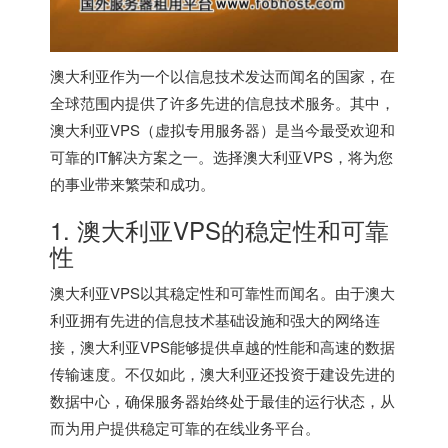
澳大利亚作为一个以信息技术发达而闻名的国家，在
全球范围内提供了许多先进的信息技术服务。其中，
澳大利亚VPS（虚拟专用服务器）是当今最受欢迎和
可靠的IT解决方案之一。选择澳大利亚VPS，将为您
的事业带来繁荣和成功。
1. 澳大利亚VPS的稳定性和可靠
性
澳大利亚VPS以其稳定性和可靠性而闻名。由于澳大
利亚拥有先进的信息技术基础设施和强大的网络连
接，澳大利亚VPS能够提供卓越的性能和高速的数据
传输速度。不仅如此，澳大利亚还投资于建设先进的
数据中心，确保服务器始终处于最佳的运行状态，从
而为用户提供稳定可靠的在线业务平台。