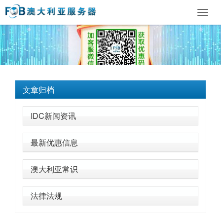
Toggl
navig
文章归档
IDC新闻资讯
最新优惠信息
澳大利亚常识
法律法规