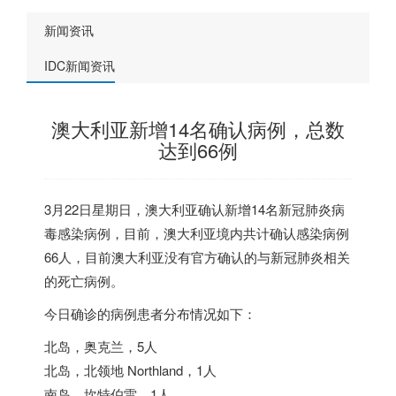
新闻资讯
IDC新闻资讯
澳大利亚新增14名确认病例，总数
达到66例
3月22日星期日，澳大利亚确认新增14名新冠肺炎病
毒感染病例，目前，澳大利亚境内共计确认感染病例
66人，目前澳大利亚没有官方确认的与新冠肺炎相关
的死亡病例。
今日确诊的病例患者分布情况如下：
北岛，奥克兰，5人
北岛，北领地 Northland，1人
南岛，坎特伯雷，1人